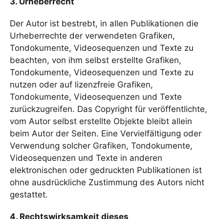
3. Urheberrecht
Der Autor ist bestrebt, in allen Publikationen die
Urheberrechte der verwendeten Grafiken,
Tondokumente, Videosequenzen und Texte zu
beachten, von ihm selbst erstellte Grafiken,
Tondokumente, Videosequenzen und Texte zu
nutzen oder auf lizenzfreie Grafiken,
Tondokumente, Videosequenzen und Texte
zurückzugreifen. Das Copyright für veröffentlichte,
vom Autor selbst erstellte Objekte bleibt allein
beim Autor der Seiten. Eine Vervielfältigung oder
Verwendung solcher Grafiken, Tondokumente,
Videosequenzen und Texte in anderen
elektronischen oder gedruckten Publikationen ist
ohne ausdrückliche Zustimmung des Autors nicht
gestattet.
4. Rechtswirksamkeit dieses