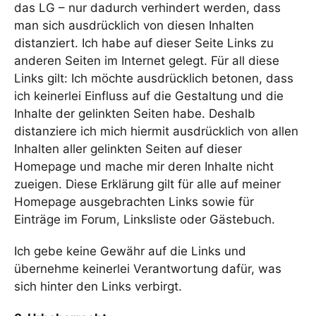
das LG – nur dadurch verhindert werden, dass
man sich ausdrücklich von diesen Inhalten
distanziert. Ich habe auf dieser Seite Links zu
anderen Seiten im Internet gelegt. Für all diese
Links gilt: Ich möchte ausdrücklich betonen, dass
ich keinerlei Einfluss auf die Gestaltung und die
Inhalte der gelinkten Seiten habe. Deshalb
distanziere ich mich hiermit ausdrücklich von allen
Inhalten aller gelinkten Seiten auf dieser
Homepage und mache mir deren Inhalte nicht
zueigen. Diese Erklärung gilt für alle auf meiner
Homepage ausgebrachten Links sowie für
Einträge im Forum, Linksliste oder Gästebuch.
Ich gebe keine Gewähr auf die Links und
übernehme keinerlei Verantwortung dafür, was
sich hinter den Links verbirgt.