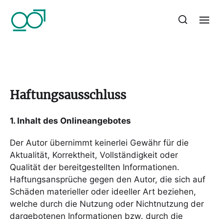
Haftungsausschluss
1. Inhalt des Onlineangebotes
Der Autor übernimmt keinerlei Gewähr für die
Aktualität, Korrektheit, Vollständigkeit oder
Qualität der bereitgestellten Informationen.
Haftungsansprüche gegen den Autor, die sich auf
Schäden materieller oder ideeller Art beziehen,
welche durch die Nutzung oder Nichtnutzung der
dargebotenen Informationen bzw. durch die