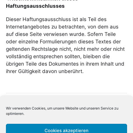
Haftungsausschlusses
Dieser Haftungsausschluss ist als Teil des
Internetangebotes zu betrachten, von dem aus
auf diese Seite verwiesen wurde. Sofern Teile
oder einzelne Formulierungen dieses Textes der
geltenden Rechtslage nicht, nicht mehr oder nicht
vollständig entsprechen sollten, bleiben die
übrigen Teile des Dokumentes in ihrem Inhalt und
ihrer Gültigkeit davon unberührt.
Kontakt
Wir verwenden Cookies, um unsere Website und unseren Service zu
Impressum
optimieren.
Haftungsausschluss
Cookies akzeptieren