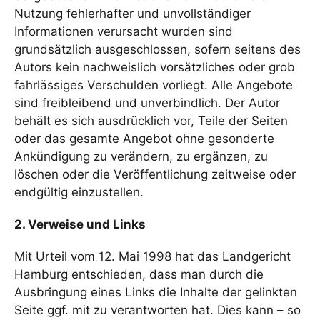
Nutzung fehlerhafter und unvollständiger
Informationen verursacht wurden sind
grundsätzlich ausgeschlossen, sofern seitens des
Autors kein nachweislich vorsätzliches oder grob
fahrlässiges Verschulden vorliegt. Alle Angebote
sind freibleibend und unverbindlich. Der Autor
behält es sich ausdrücklich vor, Teile der Seiten
oder das gesamte Angebot ohne gesonderte
Ankündigung zu verändern, zu ergänzen, zu
löschen oder die Veröffentlichung zeitweise oder
endgültig einzustellen.
2. Verweise und Links
Mit Urteil vom 12. Mai 1998 hat das Landgericht
Hamburg entschieden, dass man durch die
Ausbringung eines Links die Inhalte der gelinkten
Seite ggf. mit zu verantworten hat. Dies kann – so