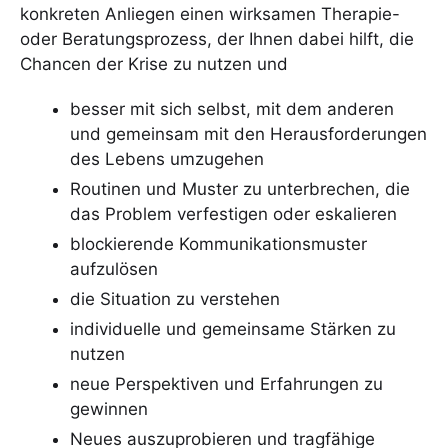
konkreten Anliegen einen wirksamen Therapie-
oder Beratungsprozess, der Ihnen dabei hilft, die
Chancen der Krise zu nutzen und
besser mit sich selbst, mit dem anderen
und gemeinsam mit den Herausforderungen
des Lebens umzugehen
Routinen und Muster zu unterbrechen, die
das Problem verfestigen oder eskalieren
blockierende Kommunikationsmuster
aufzulösen
die Situation zu verstehen
individuelle und gemeinsame Stärken zu
nutzen
neue Perspektiven und Erfahrungen zu
gewinnen
Neues auszuprobieren und tragfähige