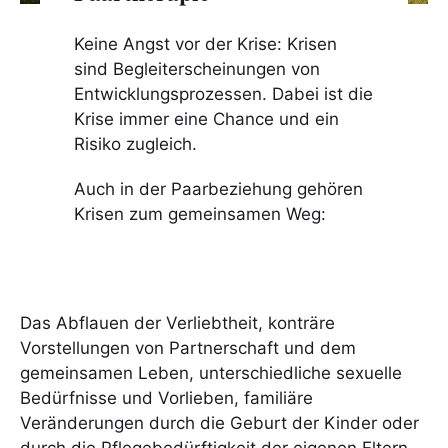
Keine Angst vor der Krise: Krisen
sind Begleiterscheinungen von
Entwicklungsprozessen. Dabei ist die
Krise immer eine Chance und ein
Risiko zugleich.
Auch in der Paarbeziehung gehören
Krisen zum gemeinsamen Weg:
Das Abflauen der Verliebtheit, konträre
Vorstellungen von Partnerschaft und dem
gemeinsamen Leben, unterschiedliche sexuelle
Bedürfnisse und Vorlieben, familiäre
Veränderungen durch die Geburt der Kinder oder
durch die Pflegebedürftigkeit der eigenen Eltern