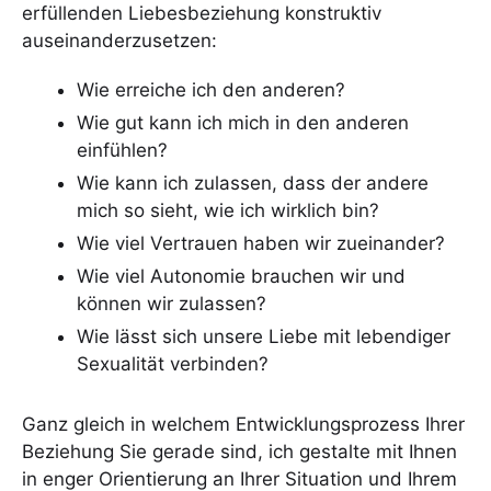
erfüllenden Liebesbeziehung konstruktiv
auseinanderzusetzen:
Wie erreiche ich den anderen?
Wie gut kann ich mich in den anderen
einfühlen?
Wie kann ich zulassen, dass der andere
mich so sieht, wie ich wirklich bin?
Wie viel Vertrauen haben wir zueinander?
Wie viel Autonomie brauchen wir und
können wir zulassen?
Wie lässt sich unsere Liebe mit lebendiger
Sexualität verbinden?
Ganz gleich in welchem Entwicklungsprozess Ihrer
Beziehung Sie gerade sind, ich gestalte mit Ihnen
in enger Orientierung an Ihrer Situation und Ihrem