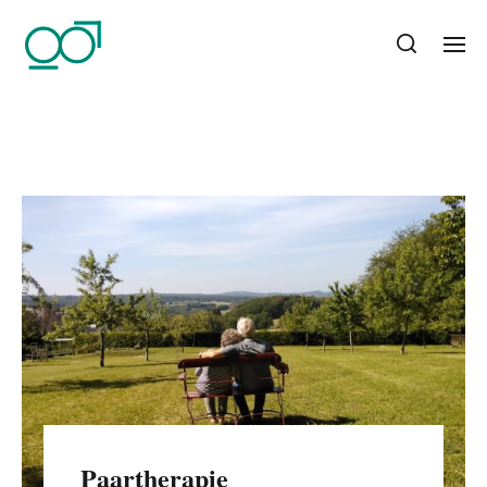
Paartherapie