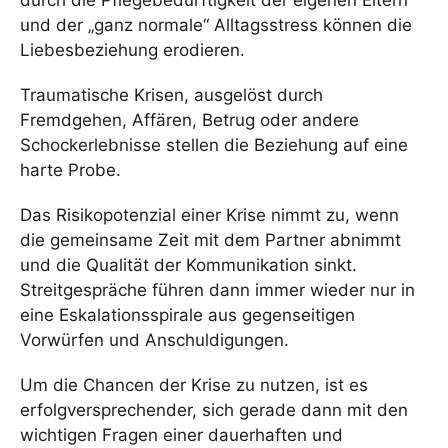
und der „ganz normale“ Alltagsstress können die
Liebesbeziehung erodieren.
Traumatische Krisen, ausgelöst durch
Fremdgehen, Affären, Betrug oder andere
Schockerlebnisse stellen die Beziehung auf eine
harte Probe.
Das Risikopotenzial einer Krise nimmt zu, wenn
die gemeinsame Zeit mit dem Partner abnimmt
und die Qualität der Kommunikation sinkt.
Streitgespräche führen dann immer wieder nur in
eine Eskalationsspirale aus gegenseitigen
Vorwürfen und Anschuldigungen.
Um die Chancen der Krise zu nutzen, ist es
erfolgversprechender, sich gerade dann mit den
wichtigen Fragen einer dauerhaften und